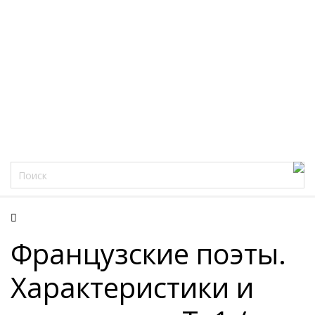
Фацеции
Французские поэты.
Характеристики и