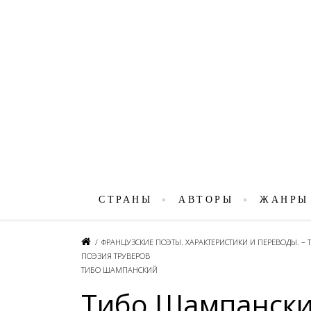
СТРАНЫ
АВТОРЫ
ЖАНРЫ
/
ФРАНЦУЗСКИЕ ПОЭТЫ. ХАРАКТЕРИСТИКИ И ПЕРЕВОДЫ. – Т. 1
ПОЭЗИЯ ТРУВЕРОВ
ТИБО ШАМПАНСКИЙ
Тибо Шампански