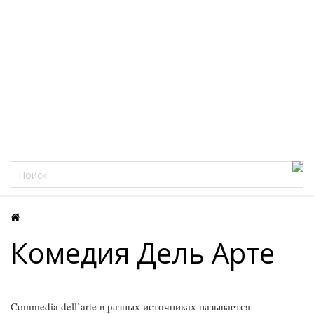
Фацеции
Комедия Дель Арте
Commedia dell’arte в разных источниках называется