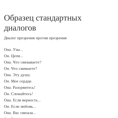
Образец стандартных
диалогов
Диалог презрения против презрения
Она. Узы...
Он. Цепи...
Она. Что связываете?
Он. Что сжимаете?
Она. Эту душу.
Он. Мое сердце.
Она. Разорвитесь!
Он. Сломайтесь!
Она. Если верность...
Он. Если любовь...
Она. Вас связала...