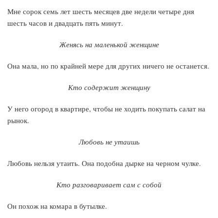
Мне сорок семь лет шесть месяцев две недели четыре дня
шесть часов и двадцать пять минут.
Женясь на маленькой женщине
Она мала, но по крайней мере для других ничего не останется.
Кто содержит женщину
У него огород в квартире, чтобы не ходить покупать салат на
рынок.
Любовь не утаишь
Любовь нельзя утаить. Она подобна дырке на черном чулке.
Кто разговаривает сам с собой
Он похож на комара в бутылке.