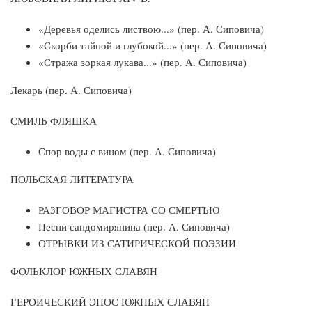
«Деревья оделись листвою...» (пер. А. Сиповича)
«Скорби тайной и глубокой...» (пер. А. Сиповича)
«Стража зоркая лукава...» (пер. А. Сиповича)
Лекарь (пер. А. Сиповича)
СМИЛЬ ФЛЯШКА
Спор воды с вином (пер. А. Сиповича)
ПОЛЬСКАЯ ЛИТЕРАТУРА
РАЗГОВОР МАГИСТРА СО СМЕРТЬЮ
Песни сандомирянина (пер. А. Сиповича)
ОТРЫВКИ ИЗ САТИРИЧЕСКОЙ ПОЭЗИИ
ФОЛЬКЛОР ЮЖНЫХ СЛАВЯН
ГЕРОИЧЕСКИЙ ЭПОС ЮЖНЫХ СЛАВЯН