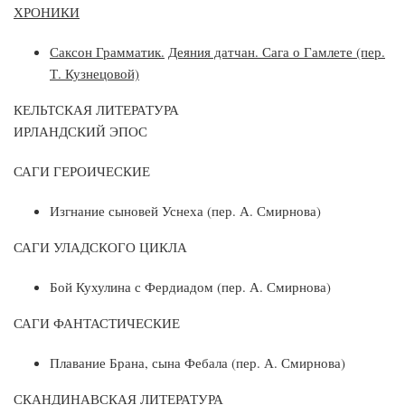
ХРОНИКИ
Саксон Грамматик.
Деяния датчан. Сага о Гамлете (пер.
Т. Кузнецовой)
КЕЛЬТСКАЯ ЛИТЕРАТУРА
ИРЛАНДСКИЙ ЭПОС
САГИ ГЕРОИЧЕСКИЕ
Изгнание сыновей Уснеха (пер. А. Смирнова)
САГИ УЛАДСКОГО ЦИКЛА
Бой Кухулина с Фердиадом (пер. А. Смирнова)
САГИ ФАНТАСТИЧЕСКИЕ
Плавание Брана, сына Фебала (пер. А. Смирнова)
СКАНДИНАВСКАЯ ЛИТЕРАТУРА