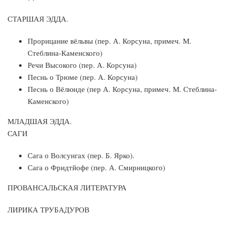
СТАРШАЯ ЭДДА.
Прорицание вёльвы (пер. А. Корсуна, примеч. М.
Стеблина-Каменского)
Речи Высокого (пер. А. Корсуна)
Песнь о Трюме (пер. А. Корсуна)
Песнь о Вёлюнде (пер А. Корсуна, примеч. М. Стеблина-
Каменского)
МЛАДШАЯ ЭДДА.
САГИ
Сага о Волсунгах (пер. Б. Ярко).
Сага о Фридтйофе (пер. А. Смирницкого)
ПРОВАНСАЛЬСКАЯ ЛИТЕРАТУРА
ЛИРИКА ТРУБАДУРОВ