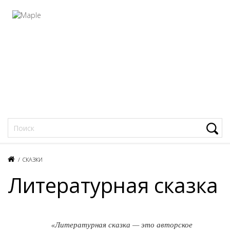
Фацеции
/
СКАЗКИ
Литературная сказка
«Литературная сказка — это авторское