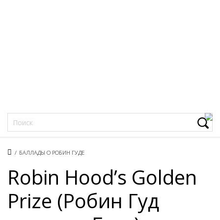
Фацеции
/
БАЛЛАДЫ О РОБИН ГУДЕ
Robin Hood’s Golden
Prize (Робин Гуд