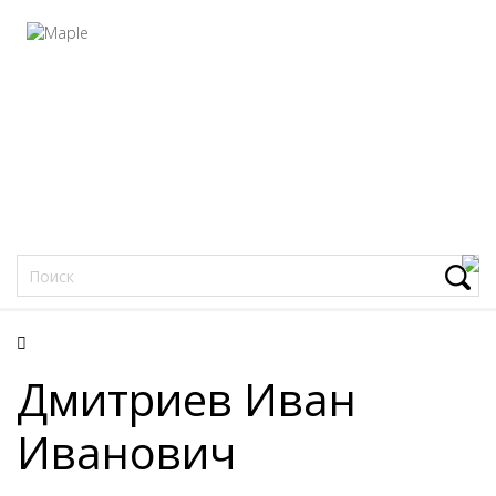
Фацеции
Дмитриев Иван
Иванович