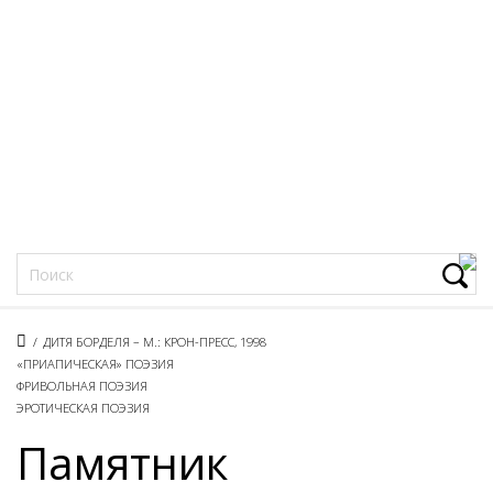
Фацеции
/
ДИТЯ БОРДЕЛЯ – М.: КРОН-ПРЕСС, 1998
«ПРИАПИЧЕСКАЯ» ПОЭЗИЯ
ФРИВОЛЬНАЯ ПОЭЗИЯ
ЭРОТИЧЕСКАЯ ПОЭЗИЯ
Памятник