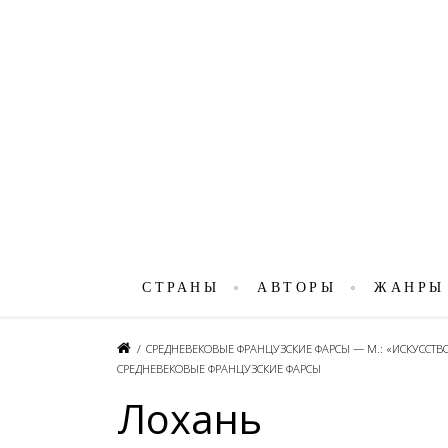
СТРАНЫ
АВТОРЫ
ЖАНРЫ
/
СРЕДНЕВЕКОВЫЕ ФРАНЦУЗСКИЕ ФАРСЫ — М.: «ИСКУССТВО
СРЕДНЕВЕКОВЫЕ ФРАНЦУЗСКИЕ ФАРСЫ
Лохань