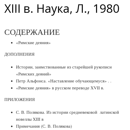
XIII в. Наука, Л., 1980
СОДЕРЖАНИЕ
«Римские деяния»
ДОПОЛНЕНИЯ
Истории, заимствованные из старейшей рукописи
«Римских деяний»
Петр Альфонса. «Наставление обучающемуся» . .
«Римские деяния» в русском переводе XVII в.
ПРИЛОЖЕНИЯ
С. В. Полякова. Из истории средневековой латинской
новеллы XIII в
Примечания (С. В. Полякова)