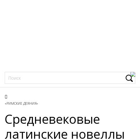
Фацеции
«РИМСКИЕ ДЕЯНИЯ»
Средневековые
латинские новеллы