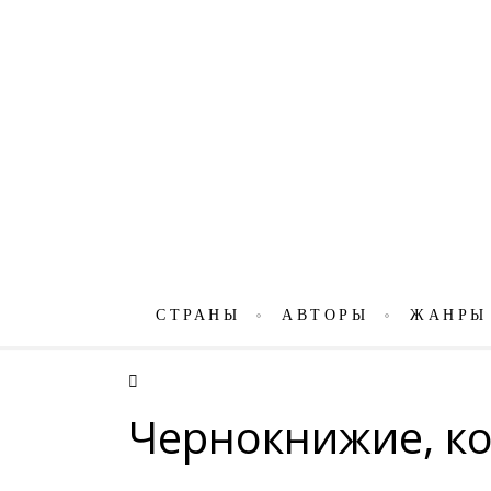
СТРАНЫ
АВТОРЫ
ЖАНРЫ
Чернокнижие, ко