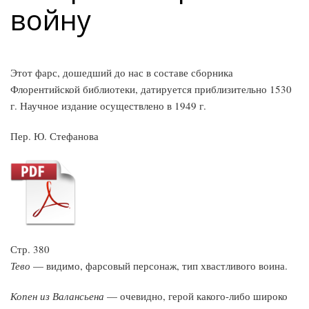
войну
Этот фарс, дошедший до нас в составе сборника
Флорентийской библиотеки, датируется приблизительно 1530
г. Научное издание осуществлено в 1949 г.
Пер. Ю. Стефанова
Стр. 380
Тево
— видимо, фарсовый персонаж, тип хвастливого воина.
Копен из Валансьена
— очевидно, герой какого-либо широко