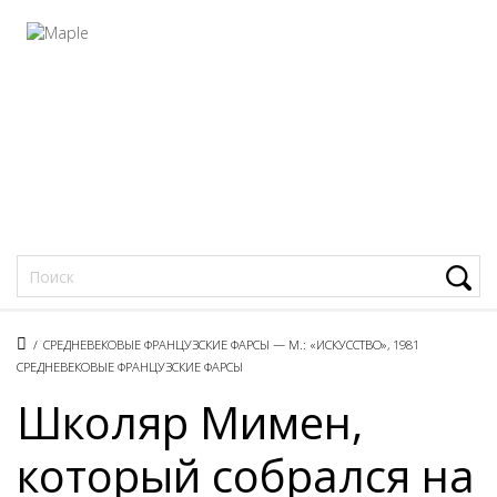
Фацеции
/
СРЕДНЕВЕКОВЫЕ ФРАНЦУЗСКИЕ ФАРСЫ — М.: «ИСКУССТВО», 1981
СРЕДНЕВЕКОВЫЕ ФРАНЦУЗСКИЕ ФАРСЫ
Школяр Мимен,
который собрался на