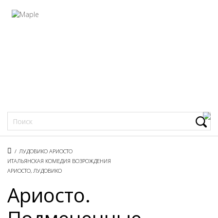
Фацеции
/
ЛУДОВИКО АРИОСТО
ИТАЛЬЯНСКАЯ КОМЕДИЯ ВОЗРОЖДЕНИЯ
АРИОСТО, ЛУДОВИКО
Ариосто.