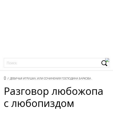
Фацеции
/
ДЕВИЧЬЯ ИГРУШКА, ИЛИ СОЧИНЕНИЯ ГОСПОДИНА БАРКОВА
Разговор любожопа
с любопиздом