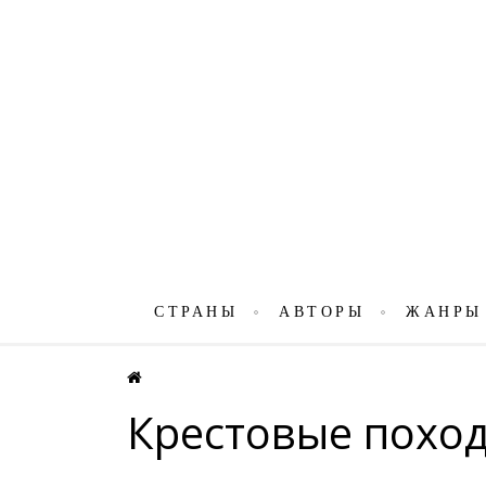
СТРАНЫ
АВТОРЫ
ЖАНРЫ
Крестовые похо