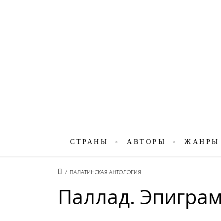
СТРАНЫ
АВТОРЫ
ЖАНРЫ
/
ПАЛАТИНСКАЯ АНТОЛОГИЯ
Паллад. Эпигра