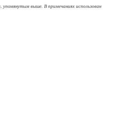
, упомянутым выше. В примечаниях использован