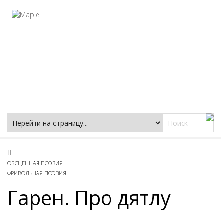
Фацеции
ОБСЦЕННАЯ ПОЭЗИЯ
ФРИВОЛЬНАЯ ПОЭЗИЯ
Гарен. Про дятлу