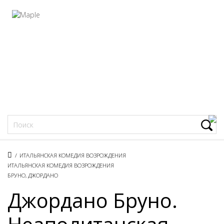
Фацеции
/
ИТАЛЬЯНСКАЯ КОМЕДИЯ ВОЗРОЖДЕНИЯ
ИТАЛЬЯНСКАЯ КОМЕДИЯ ВОЗРОЖДЕНИЯ
БРУНО, ДЖОРДАНО
Джордано Бруно.