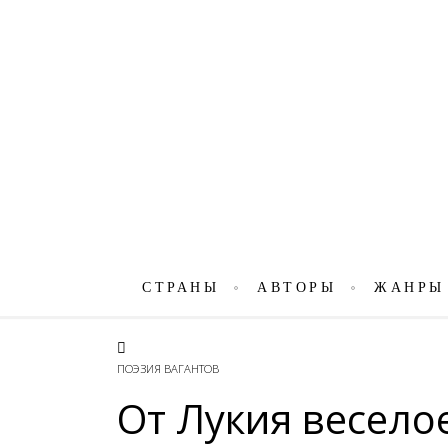
СТРАНЫ
АВТОРЫ
ЖАНРЫ
ПОЭЗИЯ ВАГАНТОВ
От Лукия весело