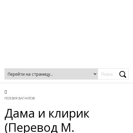
Фацеции
ПОЭЗИЯ ВАГАНТОВ
Дама и клирик
(Перевод М.