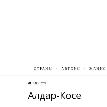
СТРАНЫ
АВТОРЫ
ЖАНРЫ
/
ТРИКСТЕР
Алдар-Косе