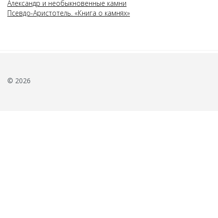
Александр и необыкновенные камни
Псевдо-Аристотель. «Книга о камнях»
© 2026