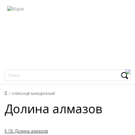
Фацеции
/
АЛЕКСАНДР МАКЕДОНСКИЙ
Долина алмазов
§ 18. Долина алмазов