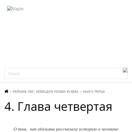
Фацеции
/
РЕЙНЕКЕ-ЛИС. НЕМЕЦКАЯ ПОЭМА XV ВЕКА
/
КНИГА ТРЕТЬЯ
4. Глава четвертая
О том, как обезьяна рассказала историю о человеке