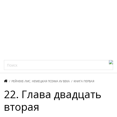
Фацеции
/
РЕЙНЕКЕ-ЛИС. НЕМЕЦКАЯ ПОЭМА XV ВЕКА
/
КНИГА ПЕРВАЯ
22. Глава двадцать
вторая