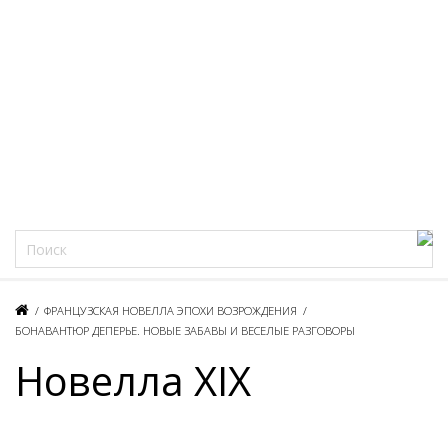
Фацеции
/
ФРАНЦУЗСКАЯ НОВЕЛЛА ЭПОХИ ВОЗРОЖДЕНИЯ
/
БОНАВАНТЮР ДЕПЕРЬЕ. НОВЫЕ ЗАБАВЫ И ВЕСЕЛЫЕ РАЗГОВОРЫ
Новелла XIX