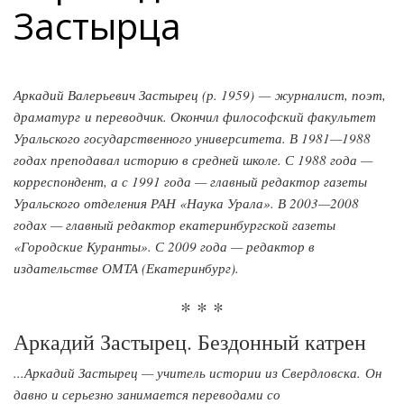
Застырца
Аркадий Валерьевич Застырец (р. 1959) — журналист, поэт,
драматург и переводчик. Окончил философский факультет
Уральского государственного университета. В 1981—1988
годах преподавал историю в средней школе. С 1988 года —
корреспондент, а с 1991 года — главный редактор газеты
Уральского отделения РАН «Наука Урала». В 2003—2008
годах — главный редактор екатеринбургской газеты
«Городские Куранты». С 2009 года — редактор в
издательстве ОМТА (Екатеринбург).
* * *
Аркадий Застырец. Бездонный катрен
...Аркадий Застырец — учитель истории из Свердловска. Он
давно и серьезно занимается переводами со