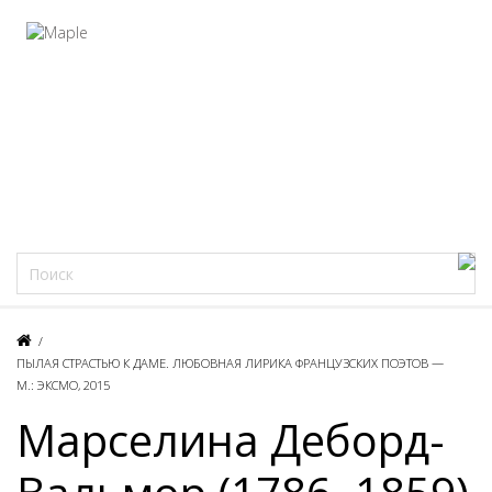
Фацеции
/
ПЫЛАЯ СТРАСТЬЮ К ДАМЕ. ЛЮБОВНАЯ ЛИРИКА ФРАНЦУЗСКИХ ПОЭТОВ —
М.: ЭКСМО, 2015
Марселина Деборд-