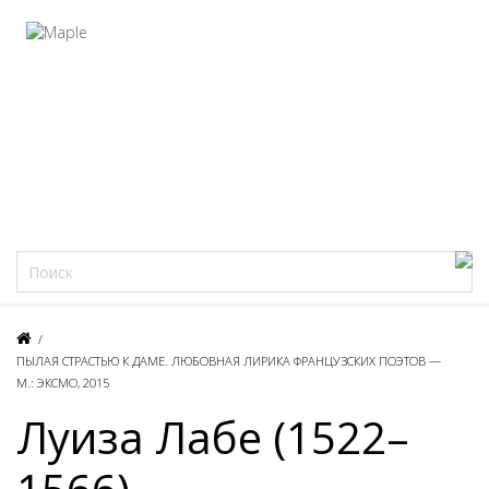
Фацеции
/
ПЫЛАЯ СТРАСТЬЮ К ДАМЕ. ЛЮБОВНАЯ ЛИРИКА ФРАНЦУЗСКИХ ПОЭТОВ —
М.: ЭКСМО, 2015
Луиза Лабе (1522–