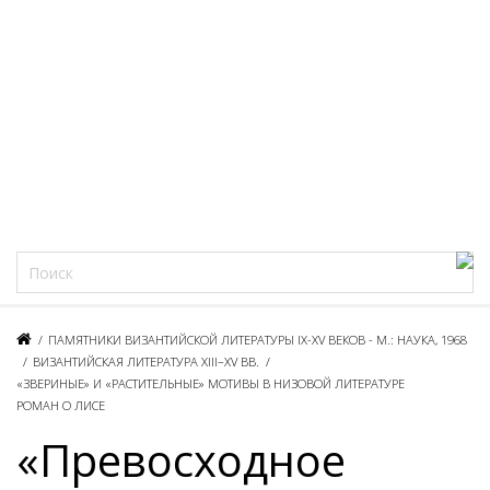
Фацеции
/
ПАМЯТНИКИ ВИЗАНТИЙСКОЙ ЛИТЕРАТУРЫ IX-XV ВЕКОВ - М.: НАУКА, 1968
/
ВИЗАНТИЙСКАЯ ЛИТЕРАТУРА XIII–XV ВВ.
/
«ЗВЕРИНЫЕ» И «РАСТИТЕЛЬНЫЕ» МОТИВЫ В НИЗОВОЙ ЛИТЕРАТУРЕ
РОМАН О ЛИСЕ
«Превосходное