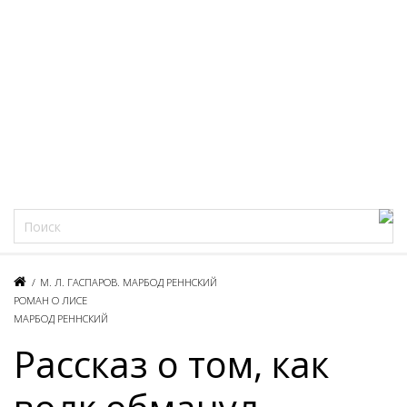
Фацеции
/
М. Л. ГАСПАРОВ. МАРБОД РЕННСКИЙ
РОМАН О ЛИСЕ
МАРБОД РЕННСКИЙ
Рассказ о том, как