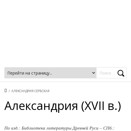
Фацеции
/
АЛЕКСАНДРИЯ СЕРБСКАЯ
Александрия (XVII в.)
По изд.: Библиотека литературы Древней Руси – СПб.: