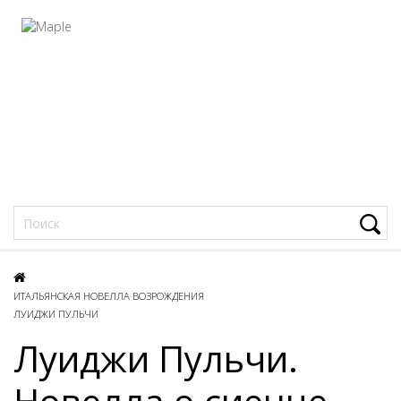
Фацеции
ИТАЛЬЯНСКАЯ НОВЕЛЛА ВОЗРОЖДЕНИЯ
ЛУИДЖИ ПУЛЬЧИ
Луиджи Пульчи.