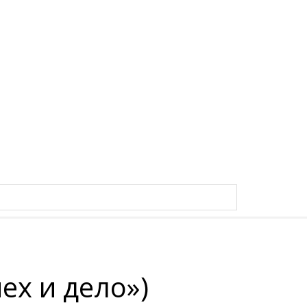
ех и дело»)