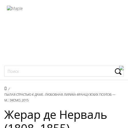
Фацеции
/
ПЫЛАЯ СТРАСТЬЮ К ДАМЕ. ЛЮБОВНАЯ ЛИРИКА ФРАНЦУЗСКИХ ПОЭТОВ —
М.: ЭКСМО, 2015
Жерар де Нерваль