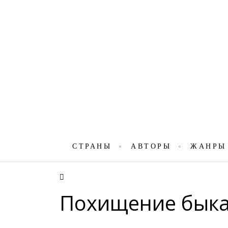
СТРАНЫ
АВТОРЫ
ЖАНРЫ
Похищение быка 