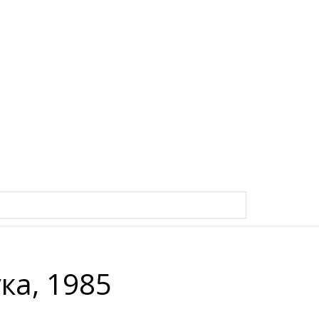
ка, 1985