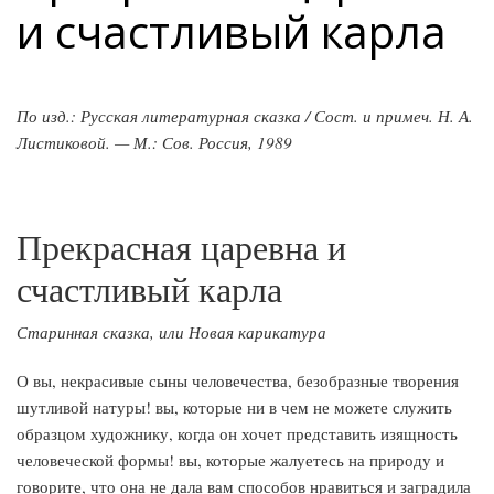
и счастливый карла
По изд.: Русская литературная сказка / Сост. и примеч. Н. А.
Листиковой. — М.: Сов. Россия, 1989
Прекрасная царевна и
счастливый карла
Старинная сказка, или Новая карикатура
О вы, некрасивые сыны человечества, безобразные творения
шутливой натуры! вы, которые ни в чем не можете служить
образцом художнику, когда он хочет представить изящность
человеческой формы! вы, которые жалуетесь на природу и
говорите, что она не дала вам способов нравиться и заградила