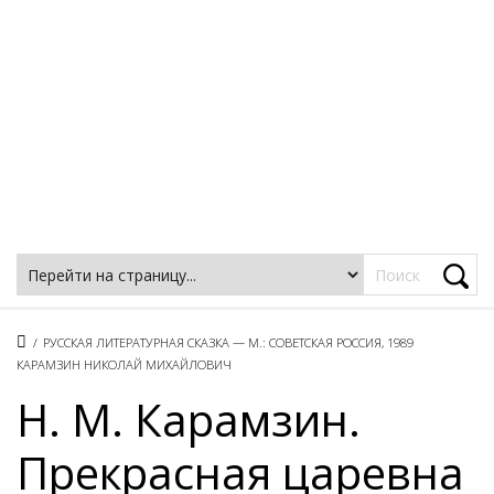
Фацеции
/
РУССКАЯ ЛИТЕРАТУРНАЯ СКАЗКА — М.: СОВЕТСКАЯ РОССИЯ, 1989
КАРАМЗИН НИКОЛАЙ МИХАЙЛОВИЧ
Н. М. Карамзин.
Прекрасная царевна