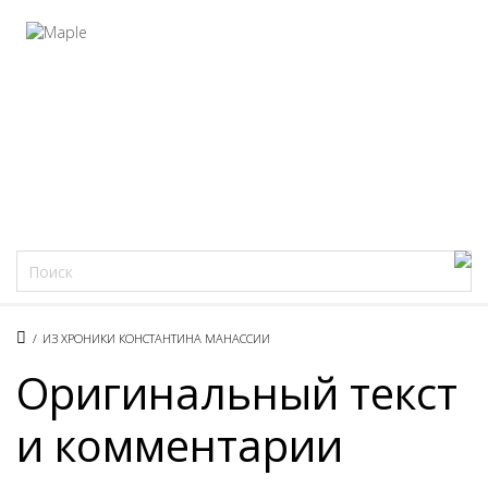
Фацеции
/
ИЗ ХРОНИКИ КОНСТАНТИНА МАНАССИИ
Оригинальный текст
и комментарии