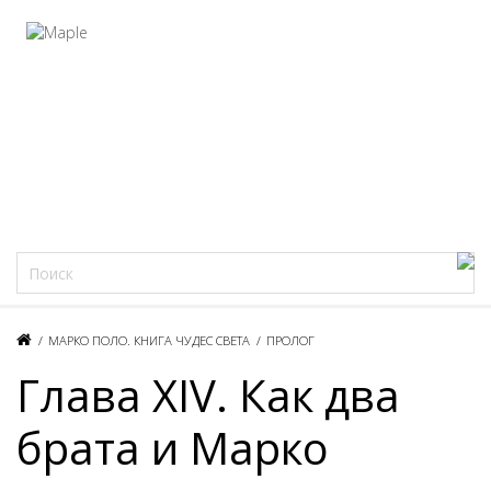
Фацеции
/
МАРКО ПОЛО. КНИГА ЧУДЕС СВЕТА
/
ПРОЛОГ
Глава XIV. Как два
брата и Марко