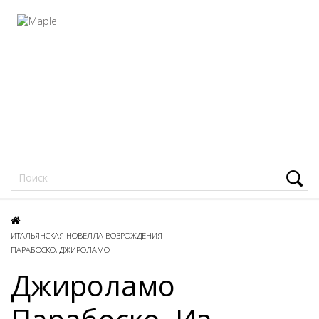
Фацеции
ИТАЛЬЯНСКАЯ НОВЕЛЛА ВОЗРОЖДЕНИЯ
ПАРАБОСКО, ДЖИРОЛАМО
Джироламо