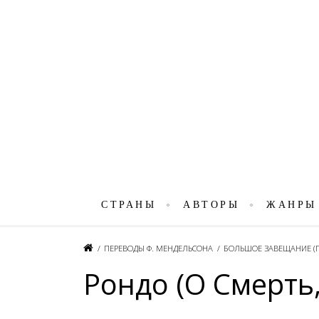
СТРАНЫ
АВТОРЫ
ЖАНРЫ
/
ПЕРЕВОДЫ Ф. МЕНДЕЛЬСОНА
/
БОЛЬШОЕ ЗАВЕЩАНИЕ (П
Рондо (О Смерть,