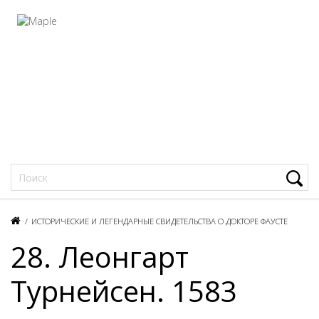
Фацеции
/
ИСТОРИЧЕСКИЕ И ЛЕГЕНДАРНЫЕ СВИДЕТЕЛЬСТВА О ДОКТОРЕ ФАУСТЕ
28. Леонгарт
Турнейсен. 1583