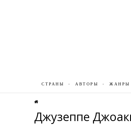
СТРАНЫ
АВТОРЫ
ЖАНРЫ
Джузеппе Джоак