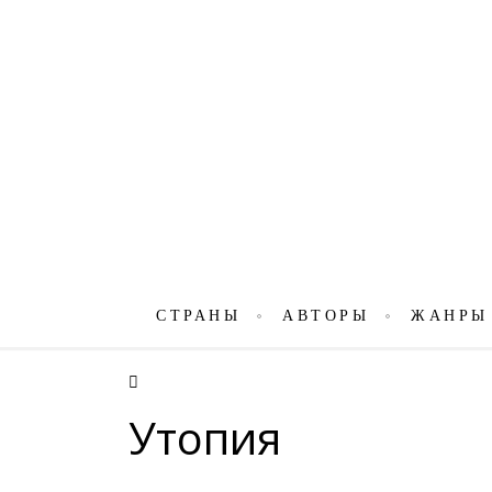
СТРАНЫ
АВТОРЫ
ЖАНРЫ
Утопия