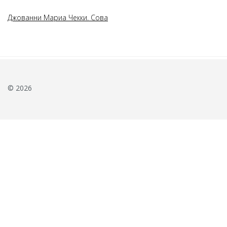
Джованни Мариа Чекки. Сова
© 2026