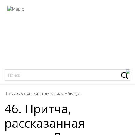
Фацеции
/
ИСТОРИЯ ХИТРОГО ПЛУТА, ЛИСА РЕЙНАРДА
46. Притча,
рассказанная