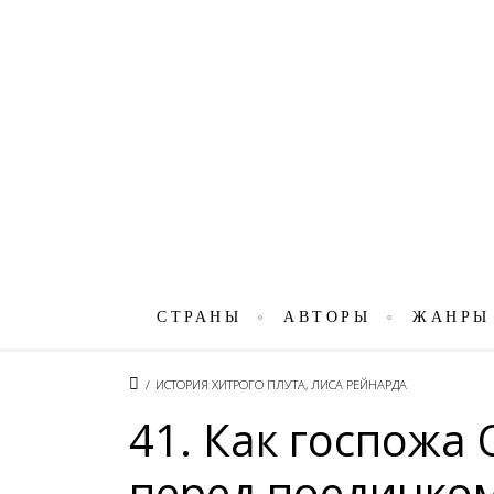
СТРАНЫ
АВТОРЫ
ЖАНРЫ
/
ИСТОРИЯ ХИТРОГО ПЛУТА, ЛИСА РЕЙНАРДА
41. Как госпожа
перед поединко