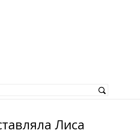
ставляла Лиса