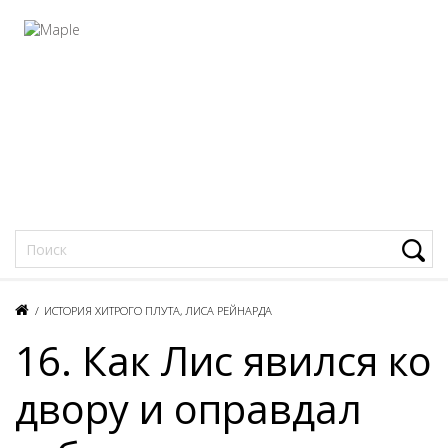
Фацеции
/
ИСТОРИЯ ХИТРОГО ПЛУТА, ЛИСА РЕЙНАРДА
16. Как Лис явился ко
двору и оправдал