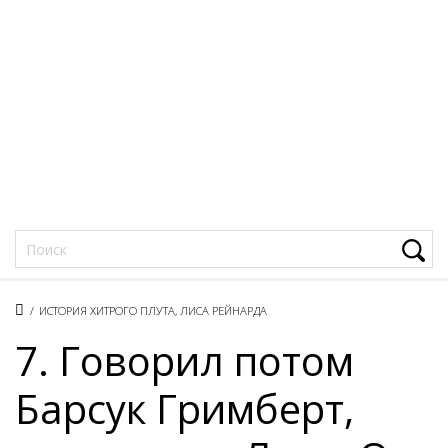
Фацеции
/
ИСТОРИЯ ХИТРОГО ПЛУТА, ЛИСА РЕЙНАРДА
7. Говорил потом
Барсук Гримберт,