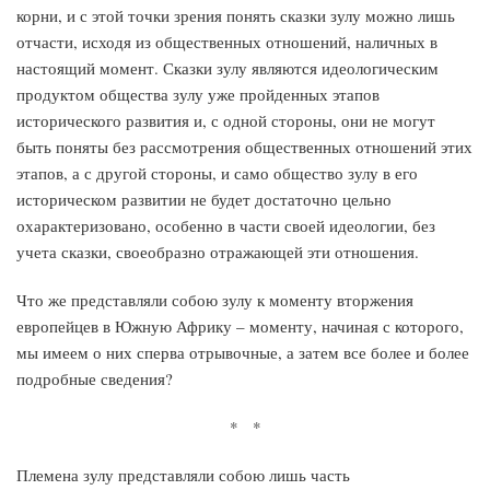
корни, и с этой точки зрения понять сказки зулу можно лишь
отчасти, исходя из общественных отношений, наличных в
настоящий момент. Сказки зулу являются идеологическим
продуктом общества зулу уже пройденных этапов
исторического развития и, с одной стороны, они не могут
быть поняты без рассмотрения общественных отношений этих
этапов, а с другой стороны, и само общество зулу в его
историческом развитии не будет достаточно цельно
охарактеризовано, особенно в части своей идеологии, без
учета сказки, своеобразно отражающей эти отношения.
Что же представляли собою зулу к моменту вторжения
европейцев в Южную Африку – моменту, начиная с которого,
мы имеем о них сперва отрывочные, а затем все более и более
подробные сведения?
* *
Племена зулу представляли собою лишь часть