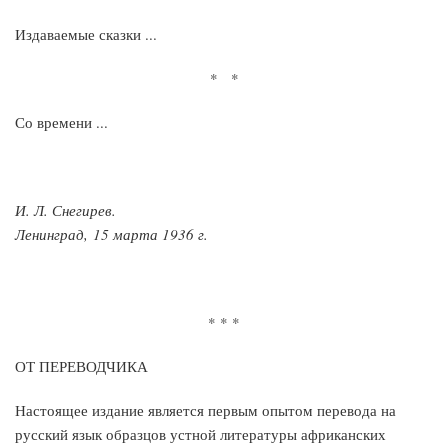
Издаваемые сказки ...
* *
Со времени ...
И. Л. Снегирев.
Ленинград, 15 марта 1936 г.
* * *
ОТ ПЕРЕВОДЧИКА
Настоящее издание является первым опытом перевода на
русский язык образцов устной литературы африканских