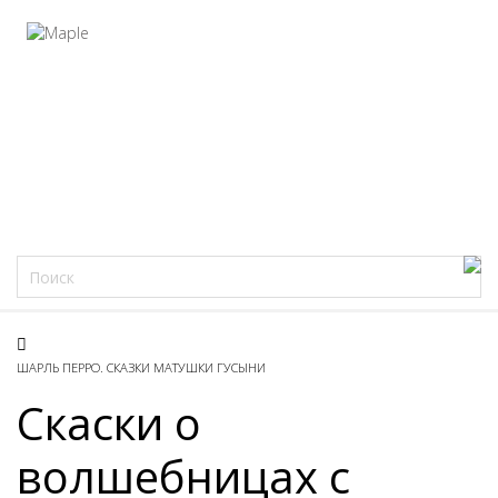
Фацеции
ШАРЛЬ ПЕРРО. СКАЗКИ МАТУШКИ ГУСЫНИ
Скаски о
волшебницах с